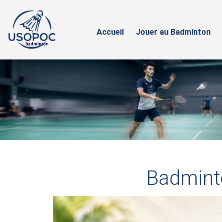
Accueil
Jouer au Badminton
Badminto