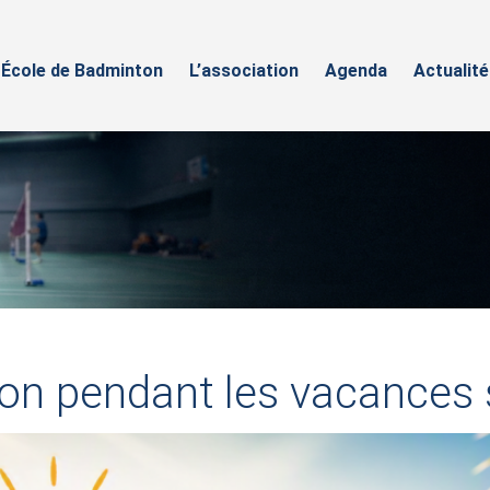
École de Badminton
L’association
Agenda
Actualité
n pendant les vacances 