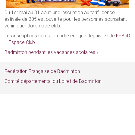
Du 1er mai au 31 août, une inscription au tarif licence
estivale de 30€ est ouverte pour les personnes souhaitant
venir jouer dans notre club.
Les inscriptions sont à prendre en ligne depuis le site
FFBaD
– Espace Club
.
Badminton pendant les vacances scolaires
»
Fédération Française de Badminton
Comité départemental du Loiret de Badminton