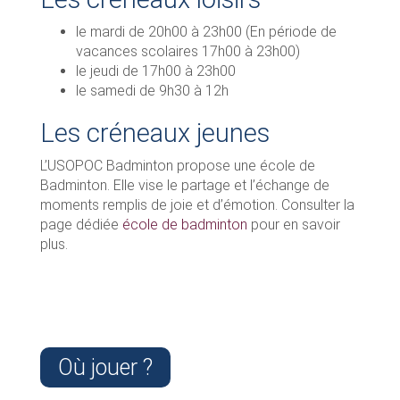
le mardi de 20h00 à 23h00 (En période de
vacances scolaires 17h00 à 23h00)
le jeudi de 17h00 à 23h00
le samedi de 9h30 à 12h
Les créneaux jeunes
L’USOPOC Badminton propose une école de
Badminton. Elle vise le partage et l’échange de
moments remplis de joie et d’émotion. Consulter la
page dédiée
école de badminton
pour en savoir
plus.
Où jouer ?