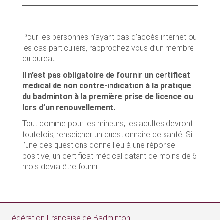
Pour les personnes n’ayant pas d’accès internet ou
les cas particuliers, rapprochez vous d’un membre
du bureau.
Il n’est pas obligatoire de fournir un certificat
médical de non contre-indication à la pratique
du badminton à la première prise de licence ou
lors d’un renouvellement.
Tout comme pour les mineurs, les adultes devront,
toutefois, renseigner un questionnaire de santé. Si
l’une des questions donne lieu à une réponse
positive, un certificat médical datant de moins de 6
mois devra être fourni.
Fédération Française de Badminton