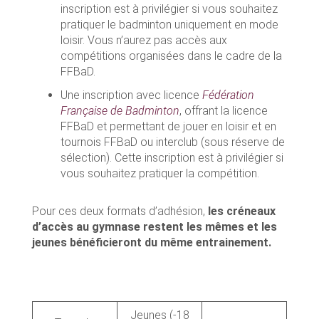
inscription est à privilégier si vous souhaitez
pratiquer le badminton uniquement en mode
loisir. Vous n’aurez pas accès aux
compétitions organisées dans le cadre de la
FFBaD.
Une inscription avec licence
Fédération
Française de Badminton
, offrant la licence
FFBaD et permettant de jouer en loisir et en
tournois FFBaD ou interclub (sous réserve de
sélection). Cette inscription est à privilégier si
vous souhaitez pratiquer la compétition.
Pour ces deux formats d’adhésion,
les créneaux
d’accès au gymnase restent les mêmes et les
jeunes bénéficieront du même entrainement.
Jeunes (-18