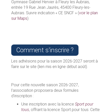
Gymnase Gabriel Hervier à Fleury les Aubrais,
entrée 19 Rue Jean Jaurès, 45400 Fleury-les-
Aubrais. Suivre indication « CE SNCF » (
voir le plan
sur Maps
)
Comment s’inscrire ?
Les adhésions pour la saison 2026-2027 seront à
faire sur le site (lien mis en ligne début août).
Pour cette nouvelle saison 2026-2027,
l’association proposera deux formules
d’inscription :
Une inscription avec la licence
Sport pour
tous
, offrant la licence Sport pour tous. Cette